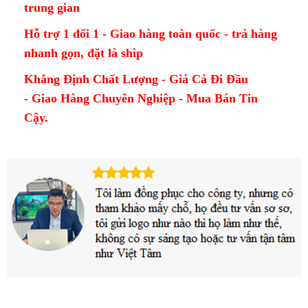
trung gian
Hỗ trợ 1 đổi 1 - Giao hàng toàn quốc - trả hàng
nhanh gọn, đặt là ship
Khẳng Định Chất Lượng - Giá Cả Đi Đầu
- Giao Hàng Chuyên Nghiệp - Mua Bán Tin
Cậy.