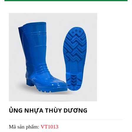
ỦNG NHỰA THÙY DƯƠNG
Mã sản phẩm:
VT1013