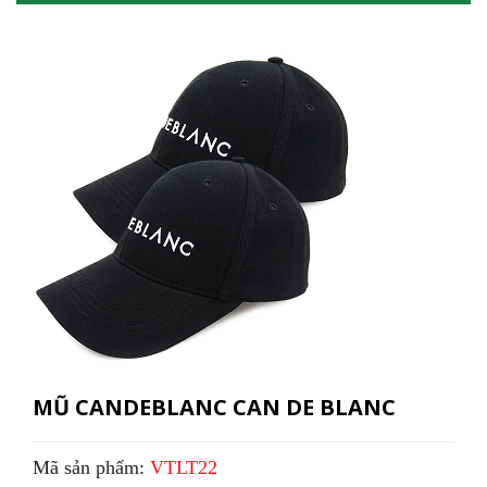
MŨ CANDEBLANC CAN DE BLANC
Mã sản phẩm:
VTLT22