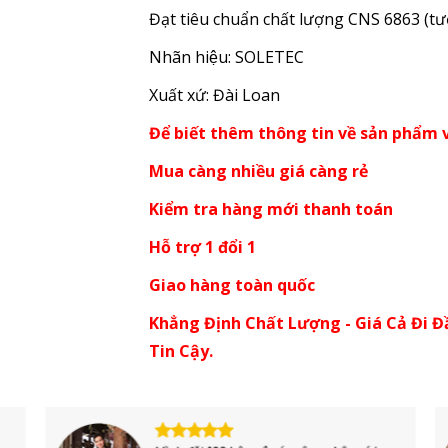
Đạt tiêu chuẩn chất lượng CNS 6863 (t
Nhãn hiệu: SOLETEC
Xuất xứ: Đài Loan
Để biết thêm thông tin về sản phẩm v
Mua càng nhiều giá càng rẻ
Kiểm tra hàng mới thanh toán
Hỗ trợ 1 đổi 1
Giao hàng toàn quốc
Khẳng Định Chất Lượng - Giá Cả Đi Đ
Tin Cậy.