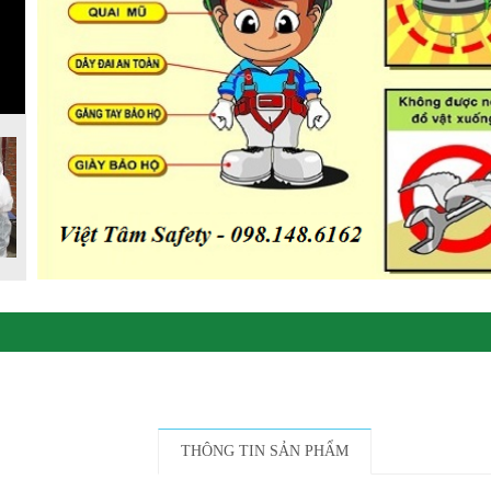
THÔNG TIN SẢN PHẨM