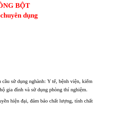
ÔNG BỘT
 chuyên dụng
u cầu sử dụng nghành: Y tế, bệnh viện, kiểm
hộ gia đình và sử dụng phòng thí nghiệm.
uyền hiện đại, đảm bảo chất lượng, tính chất