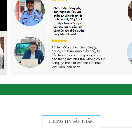
THÔNG TIN SẢN PHẨM