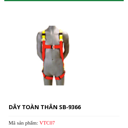
DÂY TOÀN THÂN SB-9366
Mã sản phẩm:
VTC07