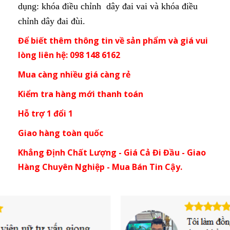
dụng: khóa điều chỉnh dây đai vai và khóa điều
chỉnh dây đai đùi.
Để biết thêm thông tin về sản phẩm và giá vui
lòng liên hệ: 098 148 6162
Mua càng nhiều giá càng rẻ
Kiểm tra hàng mới thanh toán
Hỗ trợ 1 đổi 1
Giao hàng toàn quốc
Khẳng Định Chất Lượng - Giá Cả Đi Đầu - Giao
Hàng Chuyên Nghiệp - Mua Bán Tin Cậy.