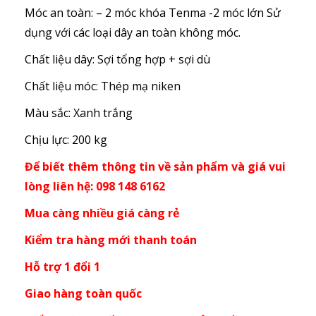
Móc an toàn: – 2 móc khóa Tenma -2 móc lớn Sử
dụng với các loại dây an toàn không móc.
Chất liệu dây: Sợi tổng hợp + sợi dù
Chất liệu móc: Thép mạ niken
Màu sắc: Xanh trắng
Chịu lực: 200 kg
Để biết thêm thông tin về sản phẩm và giá vui
lòng liên hệ: 098 148 6162
Mua càng nhiều giá càng rẻ
Kiểm tra hàng mới thanh toán
Hỗ trợ 1 đổi 1
Giao hàng toàn quốc