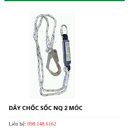
DÂY CHỐC SỐC NQ 2 MÓC
Liên hệ:
098.148.6162