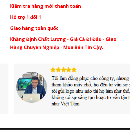
Kiểm tra hàng mới thanh toán
Hỗ trợ 1 đổi 1
Giao hàng toàn quốc
Khẳng Định Chất Lượng - Giá Cả Đi Đầu - Giao
Hàng Chuyên Nghiệp - Mua Bán Tin Cậy.