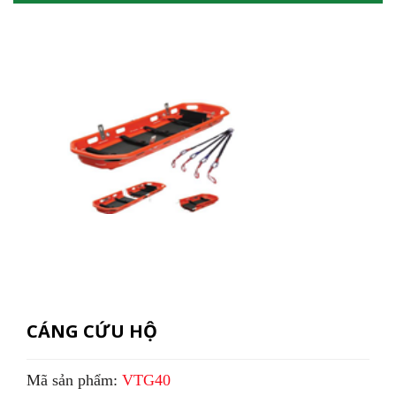
CÁNG CỨU HỘ
Mã sản phẩm:
VTG40