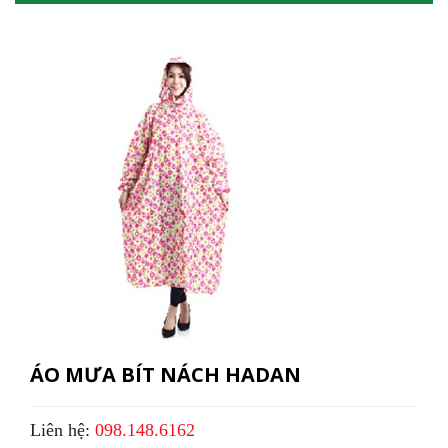
ÁO MƯA BÍT NÁCH HADAN
Liên hệ:
098.148.6162