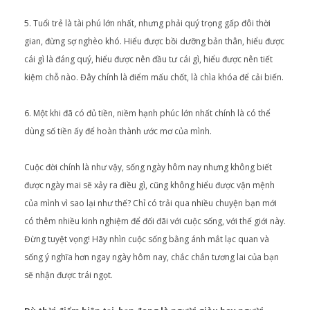
5. Tuổi trẻ là tài phú lớn nhất, nhưng phải quý trọng gấp đôi thời
gian, đừng sợ nghèo khó. Hiểu được bồi dưỡng bản thân, hiểu được
cái gì là đáng quý, hiểu được nên đầu tư cái gì, hiểu được nên tiết
kiệm chỗ nào. Đây chính là điểm mấu chốt, là chìa khóa để cải biến.
6. Một khi đã có đủ tiền, niềm hạnh phúc lớn nhất chính là có thể
dùng số tiền ấy để hoàn thành ước mơ của mình.
Cuộc đời chính là như vậy, sống ngày hôm nay nhưng không biết
được ngày mai sẽ xảy ra điều gì, cũng không hiểu được vận mệnh
của mình vì sao lại như thế? Chỉ có trải qua nhiều chuyện bạn mới
có thêm nhiều kinh nghiệm để đối đãi với cuộc sống, với thế giới này.
Đừng tuyệt vọng! Hãy nhìn cuộc sống bằng ánh mắt lạc quan và
sống ý nghĩa hơn ngay ngày hôm nay, chắc chắn tương lai của bạn
sẽ nhận được trái ngọt.