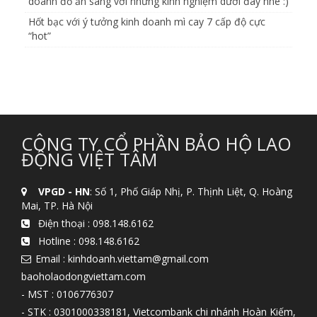
doanh đồ ăn sáng với những kinh nghiệm dưới đây nhé :)
Hốt bạc với ý tưởng kinh doanh mì cay 7 cấp độ cực
“hot”
CÔNG TY CỔ PHẦN BẢO HỘ LAO
ĐỘNG VIỆT TÂM
VPGD - HN
: Số 1, Phố Giáp Nhị, P. Thịnh Liệt, Q. Hoàng
Mai, TP. Hà Nội
Điện thoại :
098.148.6162
Hotline :
098.148.6162
Email : kinhdoanh.viettam@gmail.com
baoholaodongviettam.com
- MST : 0106776307
- STK : 0301000338181, Vietcombank chi nhánh Hoàn Kiếm,