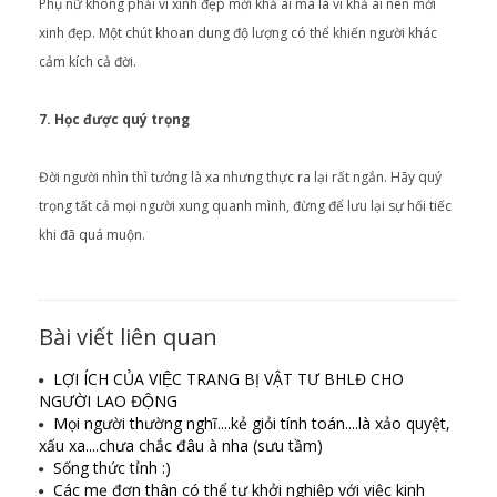
Phụ nữ không phải vì xinh đẹp mới khả ái mà là vì khả ái nên mới
xinh đẹp. Một chút khoan dung độ lượng có thể khiến người khác
cảm kích cả đời.
7. Học được quý trọng
Đời người nhìn thì tưởng là xa nhưng thực ra lại rất ngắn. Hãy quý
trọng tất cả mọi người xung quanh mình, đừng để lưu lại sự hối tiếc
khi đã quá muộn.
Bài viết liên quan
LỢI ÍCH CỦA VIỆC TRANG BỊ VẬT TƯ BHLĐ CHO
NGƯỜI LAO ĐỘNG
Mọi người thường nghĩ....kẻ giỏi tính toán....là xảo quyệt,
xấu xa....chưa chắc đâu à nha (sưu tầm)
Sống thức tỉnh :)
Các mẹ đơn thân có thể tự khởi nghiệp với việc kinh