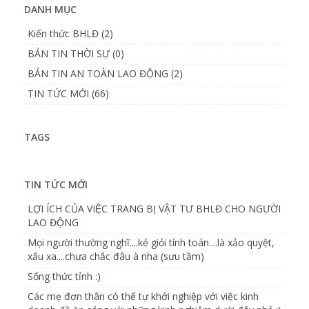
DANH MỤC
Kiến thức BHLĐ (2)
BẢN TIN THỜI SỰ (0)
BẢN TIN AN TOÀN LAO ĐỘNG (2)
TIN TỨC MỚI (66)
TAGS
TIN TỨC MỚI
LỢI ÍCH CỦA VIỆC TRANG BỊ VẬT TƯ BHLĐ CHO NGƯỜI
LAO ĐỘNG
Mọi người thường nghĩ....kẻ giỏi tính toán....là xảo quyệt,
xấu xa....chưa chắc đâu à nha (sưu tầm)
Sống thức tỉnh :)
Các mẹ đơn thân có thể tự khởi nghiệp với việc kinh