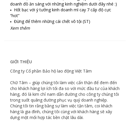
doanh đồ ăn sáng với những kinh nghiệm dưới đây nhé :)
Hốt bạc với ý tưởng kinh doanh mì cay 7 cấp độ cực
“hot”
Đừng để thêm những cái chết vô tội (ST)
Xem thêm
GIỚI THIỆU
Công ty Cổ phần Bảo hộ lao động Việt Tâm
Chữ Tâm – giúp chúng tôi làm việc cẩn thận để đem đến
cho khách hàng lợi ích tối đa so với mức đầu tư của khách
hàng, đó là kim chỉ nam dẫn đường cho công ty chúng tôi
trong suốt quãng đường phục vụ quý doanh nghiệp.
Chúng tôi tin rằng bằng sự làm việc tận tâm, coi khách
hàng là gia đình, chúng tôi cùng với khách hàng sẽ xây
dựng một mối hợp tác bền chặt lâu dài.