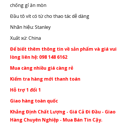
chống gỉ ăn mòn
Đầu tô vít có từ cho thao tác dễ dàng
Nhãn hiệu: Stanley
Xuất xứ: China
Để biết thêm thông tin về sản phẩm và giá vui
lòng liên hệ: 098 148 6162
Mua càng nhiều giá càng rẻ
Kiểm tra hàng mới thanh toán
Hỗ trợ 1 đổi 1
Giao hàng toàn quốc
Khẳng Định Chất Lượng - Giá Cả Đi Đầu - Giao
Hàng Chuyên Nghiệp - Mua Bán Tin Cậy.