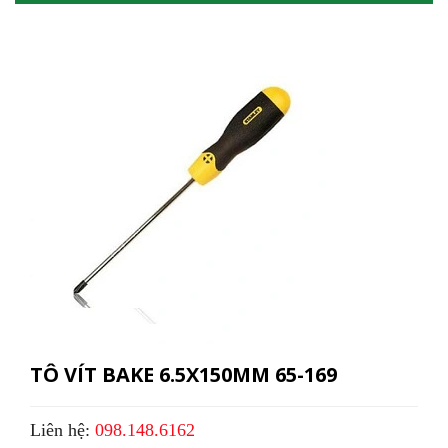
TÔ VÍT BAKE 6.5X150MM 65-169
Liên hệ:
098.148.6162