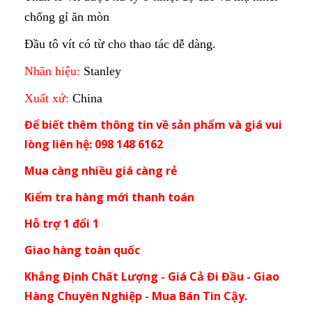
chống gỉ ăn mòn
Đầu tô vít có từ cho thao tác dễ dàng.
Nhãn hiệu:
Stanley
Xuất xứ:
China
Để biết thêm thông tin về sản phẩm và giá vui
lòng liên hệ: 098 148 6162
Mua càng nhiều giá càng rẻ
Kiểm tra hàng mới thanh toán
Hỗ trợ 1 đổi 1
Giao hàng toàn quốc
Khẳng Định Chất Lượng - Giá Cả Đi Đầu - Giao
Hàng Chuyên Nghiệp - Mua Bán Tin Cậy.