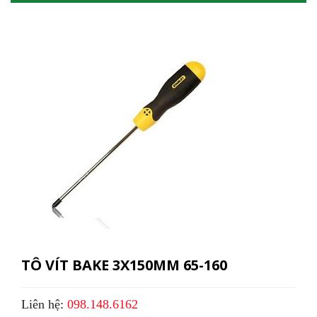
TÔ VÍT BAKE 3X150MM 65-160
Liên hệ:
098.148.6162