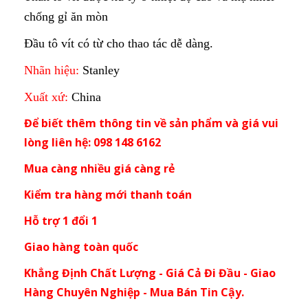
chống gỉ ăn mòn
Đầu tô vít có từ cho thao tác dễ dàng.
Nhãn hiệu:
Stanley
Xuất xứ:
China
Để biết thêm thông tin về sản phẩm và giá vui
lòng liên hệ: 098 148 6162
Mua càng nhiều giá càng rẻ
Kiểm tra hàng mới thanh toán
Hỗ trợ 1 đổi 1
Giao hàng toàn quốc
Khẳng Định Chất Lượng - Giá Cả Đi Đầu - Giao
Hàng Chuyên Nghiệp - Mua Bán Tin Cậy.