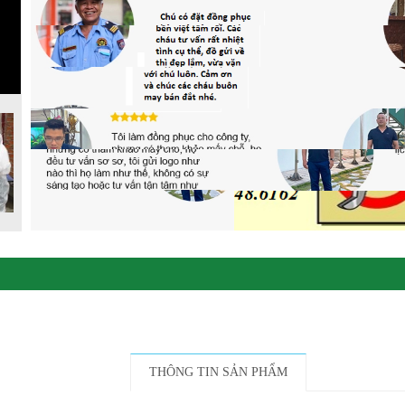
THÔNG TIN SẢN PHẨM