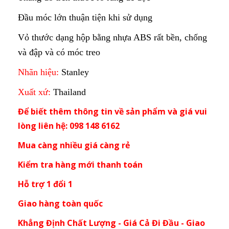
Đầu móc lớn thuận tiện khi sử dụng
Vỏ thước dạng hộp bằng nhựa ABS rất bền, chống
và đập và có móc treo
Nhãn hiệu:
Stanley
Xuất xứ:
Thailand
Để biết thêm thông tin về sản phẩm và giá vui
lòng liên hệ: 098 148 6162
Mua càng nhiều giá càng rẻ
Kiểm tra hàng mới thanh toán
Hỗ trợ 1 đổi 1
Giao hàng toàn quốc
Khẳng Định Chất Lượng - Giá Cả Đi Đầu - Giao