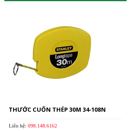
THƯỚC CUỐN THÉP 30M 34-108N
Liên hệ:
098.148.6162