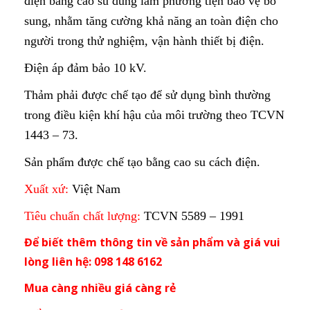
điện bằng cao su dùng làm phương tiện bảo vệ bổ
sung, nhằm tăng cường khả năng an toàn điện cho
người trong thử nghiệm, vận hành thiết bị điện.
Điện áp đảm bảo 10 kV.
Thảm phải được chế tạo để sử dụng bình thường
trong điều kiện khí hậu của môi trường theo TCVN
1443 – 73.
Sản phẩm được chế tạo bằng cao su cách điện.
Xuất xứ:
Việt Nam
Tiêu chuẩn chất lượng:
TCVN 5589 – 1991
Để biết thêm thông tin về sản phẩm và giá vui
lòng liên hệ: 098 148 6162
Mua càng nhiều giá càng rẻ