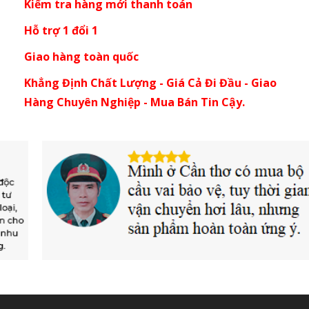
Kiểm tra hàng mới thanh toán
Hỗ trợ 1 đổi 1
Giao hàng toàn quốc
Khẳng Định Chất Lượng - Giá Cả Đi Đầu - Giao
Hàng Chuyên Nghiệp - Mua Bán Tin Cậy.