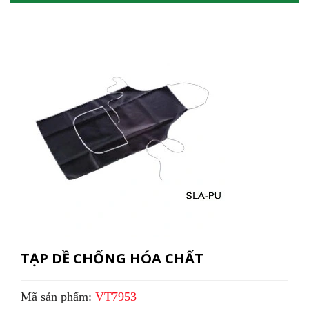
TẠP DỀ CHỐNG HÓA CHẤT
Mã sản phẩm:
VT7953