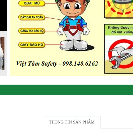
THÔNG TIN SẢN PHẨM