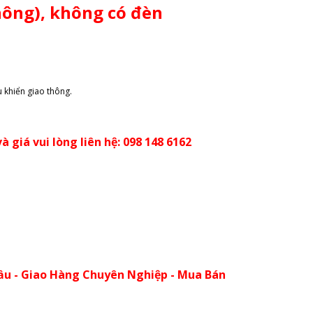
hông), không có đèn
 khiển giao thông.
à giá vui lòng liên hệ: 098 148 6162
ầu - Giao Hàng Chuyên Nghiệp - Mua Bán