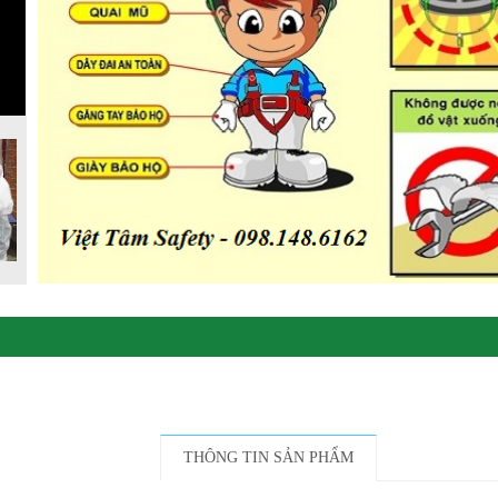
THÔNG TIN SẢN PHẨM