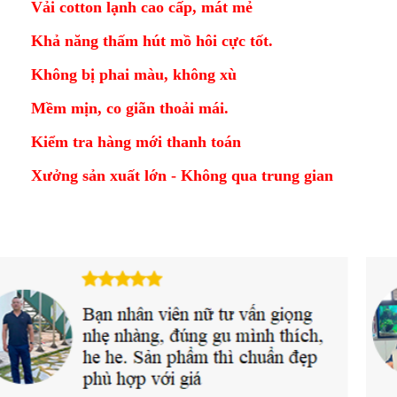
Vải cotton lạnh cao cấp, mát mẻ
Khả năng thấm hút mồ hôi cực tốt.
Không bị phai màu, không xù
Mềm mịn, co giãn thoải mái.
Kiểm tra hàng mới thanh toán
Xưởng sản xuất lớn - Không qua trung gian