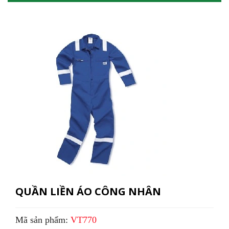
QUẦN LIỀN ÁO CÔNG NHÂN
Mã sản phẩm:
VT770