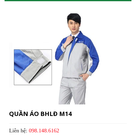
QUẦN ÁO BHLĐ M14
Liên hệ:
098.148.6162