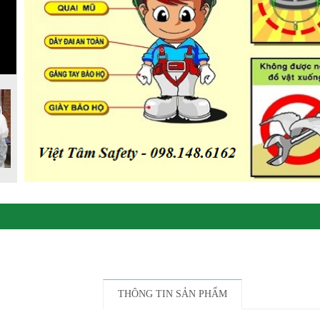
THÔNG TIN SẢN PHẨM