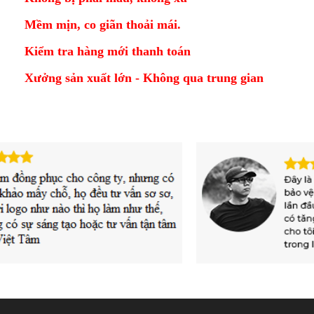
Mềm mịn, co giãn thoải mái.
Kiểm tra hàng mới thanh toán
Xưởng sản xuất lớn - Không qua trung gian