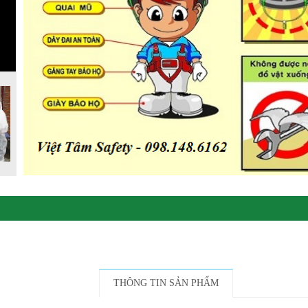
THÔNG TIN SẢN PHẨM