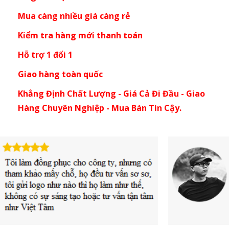
Mua càng nhiều giá càng rẻ
Kiểm tra hàng mới thanh toán
Hỗ trợ 1 đổi 1
Giao hàng toàn quốc
Khẳng Định Chất Lượng - Giá Cả Đi Đầu - Giao
Hàng Chuyên Nghiệp - Mua Bán Tin Cậy.