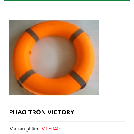
PHAO TRÒN VICTORY
Mã sản phẩm:
VTS040