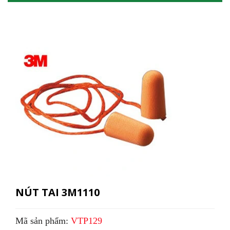
NÚT TAI 3M1110
Mã sản phẩm:
VTP129