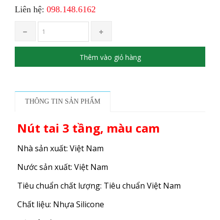
Liên hệ:
098.148.6162
Thêm vào giỏ hàng
THÔNG TIN SẢN PHẨM
Nút tai 3 tầng, màu cam
Nhà sản xuất: Việt Nam
Nước sản xuất: Việt Nam
Tiêu chuẩn chất lượng: Tiêu chuẩn Việt Nam
Chất liệu: Nhựa Silicone