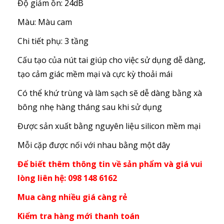
Độ giảm ồn: 24dB
Màu: Màu cam
Chi tiết phụ: 3 tầng
Cấu tạo của nút tai giúp cho việc sử dụng dễ dàng,
tạo cảm giác mềm mại và cực kỳ thoải mái
Có thể khứ trùng và làm sạch sẽ dễ dàng bằng xà
bông nhẹ hàng tháng sau khi sử dụng
Được sản xuất bằng nguyên liệu silicon mềm mại
Mỗi cặp được nối với nhau bằng một dây
Để biết thêm thông tin về sản phẩm và giá vui
lòng liên hệ: 098 148 6162
Mua càng nhiều giá càng rẻ
Kiểm tra hàng mới thanh toán