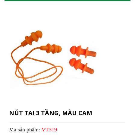
NÚT TAI 3 TẦNG, MÀU CAM
Mã sản phẩm:
VT319