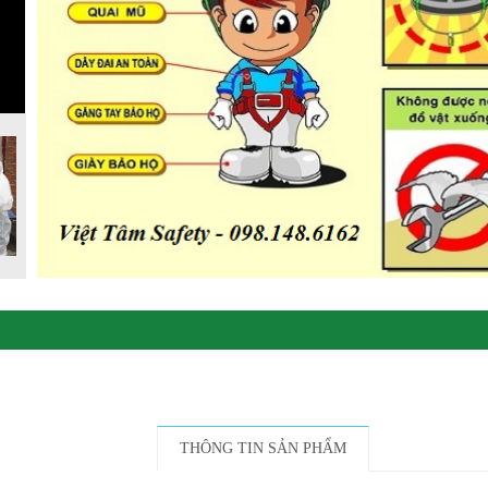
THÔNG TIN SẢN PHẨM