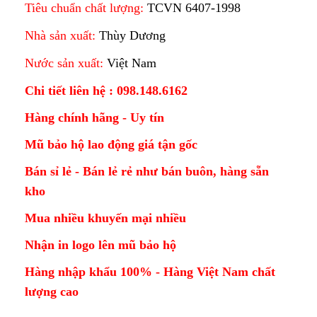
Tiêu chuẩn chất lượng:
TCVN 6407-1998
Nhà sản xuất:
Thùy Dương
Nước sản xuất:
Việt Nam
Chi tiết liên hệ : 098.148.6162
Hàng chính hãng - Uy tín
Mũ bảo hộ lao động giá tận gốc
Bán sỉ lẻ - Bán lẻ rẻ như bán buôn, hàng sẵn
kho
Mua nhiều khuyến mại nhiều
Nhận in logo lên mũ bảo hộ
Hàng nhập khẩu 100% - Hàng Việt Nam chất
lượng cao