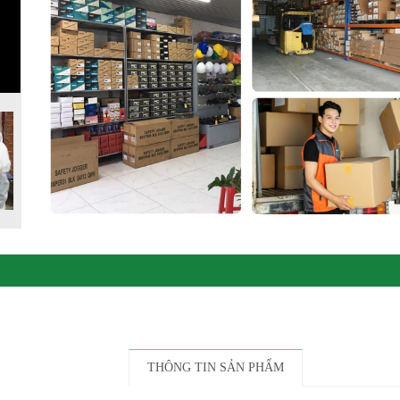
THÔNG TIN SẢN PHẨM