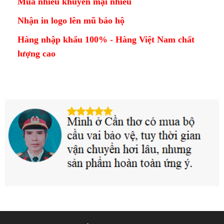
Mua nhiều khuyến mại nhiều
Nhận in logo lên mũ bảo hộ
Hàng nhập khẩu 100% - Hàng Việt Nam chất
lượng cao