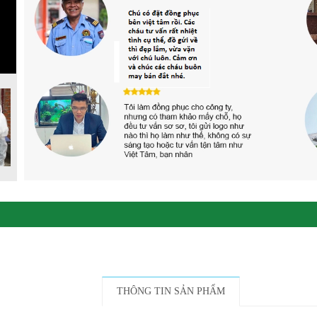
THÔNG TIN SẢN PHẨM