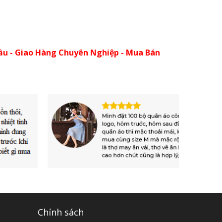
ầu - Giao Hàng Chuyên Nghiệp - Mua Bán
Chính sách