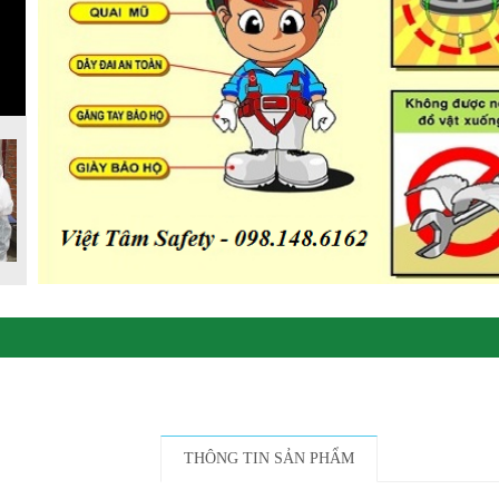
THÔNG TIN SẢN PHẨM