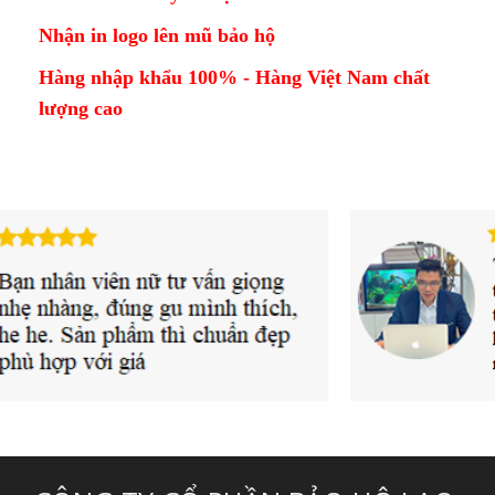
Nhận in logo lên mũ bảo hộ
Hàng nhập khẩu 100% - Hàng Việt Nam chất
lượng cao