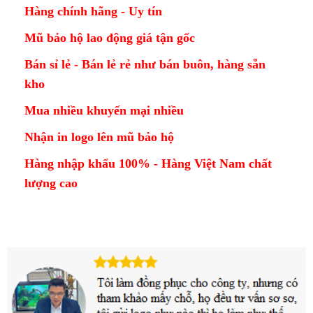
Hàng chính hãng - Uy tín
Mũ bảo hộ lao động giá tận gốc
Bán sỉ lẻ - Bán lẻ rẻ như bán buôn, hàng sẵn
kho
Mua nhiều khuyến mại nhiều
Nhận in logo lên mũ bảo hộ
Hàng nhập khẩu 100% - Hàng Việt Nam chất
lượng cao