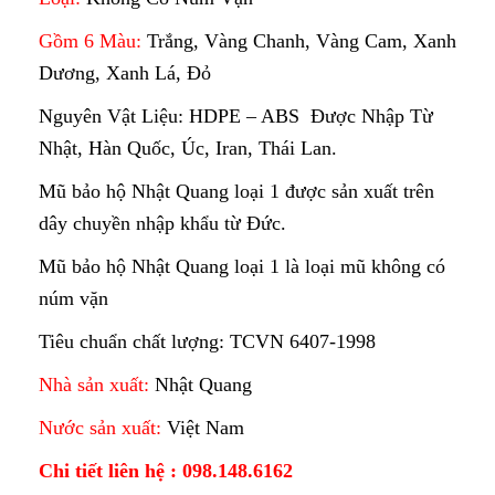
Gồm 6 Màu:
Trắng, Vàng Chanh, Vàng Cam, Xanh
Dương, Xanh Lá, Đỏ
Nguyên Vật Liệu: HDPE – ABS Được Nhập Từ
Nhật, Hàn Quốc, Úc, Iran, Thái Lan.
Mũ bảo hộ Nhật Quang loại 1 được sản xuất trên
dây chuyền nhập khẩu từ Đức.
Mũ bảo hộ Nhật Quang loại 1 là loại mũ không có
núm vặn
Tiêu chuẩn chất lượng: TCVN 6407-1998
Nhà sản xuất:
Nhật Quang
Nước sản xuất:
Việt Nam
Chi tiết liên hệ : 098.148.6162