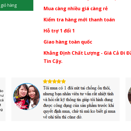
giỏ hàng
Mua càng nhiều giá càng rẻ
Kiểm tra hàng mới thanh toán
Hỗ trợ 1 đổi 1
Giao hàng toàn quốc
Khẳng Định Chất Lượng - Giá Cả Đi Đ
Tin Cậy.