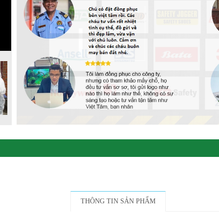
THÔNG TIN SẢN PHẨM