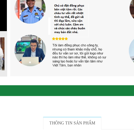
THÔNG TIN SẢN PHẨM