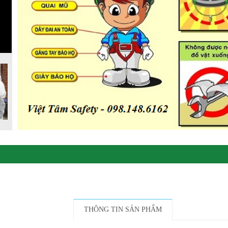
THÔNG TIN SẢN PHẨM