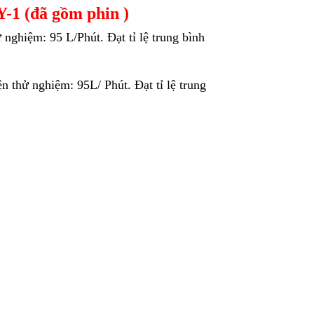
1 (đã gồm phin )
 nghiệm: 95 L/Phút. Đạt tỉ lệ trung bình
n thử nghiệm: 95L/ Phút. Đạt tỉ lệ trung