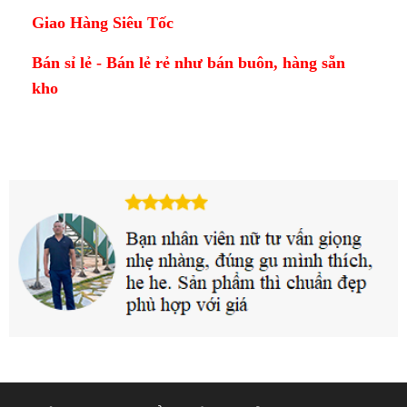
Giao Hàng Siêu Tốc
Bán sỉ lẻ -
Bán lẻ rẻ như bán buôn, hàng sẵn
kho