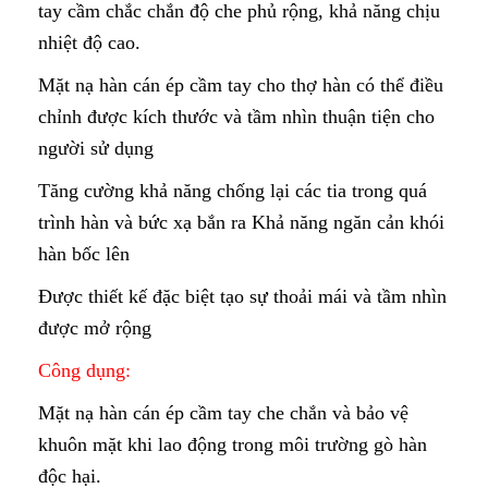
tay cầm chắc chắn độ che phủ rộng, khả năng chịu
nhiệt độ cao.
Mặt nạ hàn cán ép cầm tay cho thợ hàn có thể điều
chỉnh được kích thước và tầm nhìn thuận tiện cho
người sử dụng
Tăng cường khả năng chống lại các tia trong quá
trình hàn và bức xạ bắn ra Khả năng ngăn cản khói
hàn bốc lên
Được thiết kế đặc biệt tạo sự thoải mái và tầm nhìn
được mở rộng
Công dụng:
Mặt nạ hàn cán ép cầm tay che chắn và bảo vệ
khuôn mặt khi lao động trong môi trường gò hàn
độc hại.