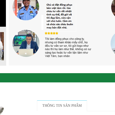
THÔNG TIN SẢN PHẨM