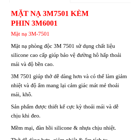
MẶT NẠ 3M7501 KÈM
PHIN 3M6001
Mặt nạ 3M-7501
Mặt nạ phòng độc 3M 7501 sử dụng chất liệu
silicone cao cấp giúp bảo vệ đường hô hấp thoải
mái và độ bền cao.
3M 7501 giúp thở dễ dàng hơn và có thể làm giảm
nhiệt và độ ẩm mang lại cảm giác mát mẻ thoải
mái, khô.
Sản phẩm được thiết kế cực kỳ thoải mái và dễ
chịu khi đeo.
Mềm mại, đàn hồi silicone & nhựa chịu nhiệt.