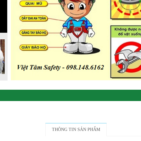
THÔNG TIN SẢN PHẨM