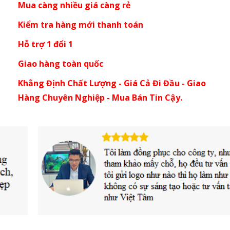
Mua càng nhiều giá càng rẻ
Kiểm tra hàng mới thanh toán
Hỗ trợ 1 đổi 1
Giao hàng toàn quốc
Khẳng Định Chất Lượng - Giá Cả Đi Đầu - Giao
Hàng Chuyên Nghiệp - Mua Bán Tin Cậy.