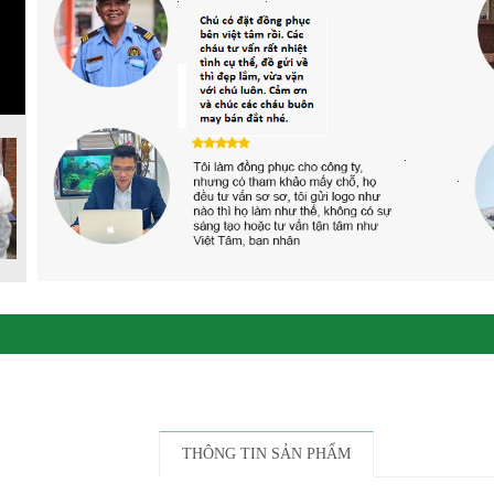
THÔNG TIN SẢN PHẨM