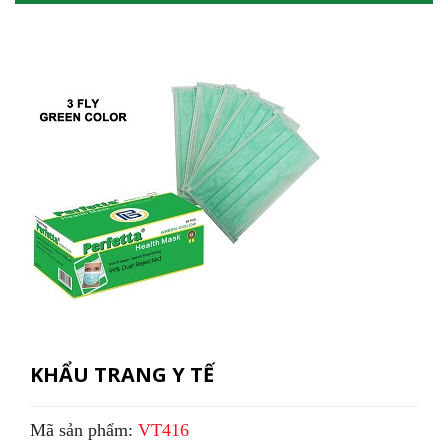
KHẨU TRANG Y TẾ
Mã sản phẩm:
VT416