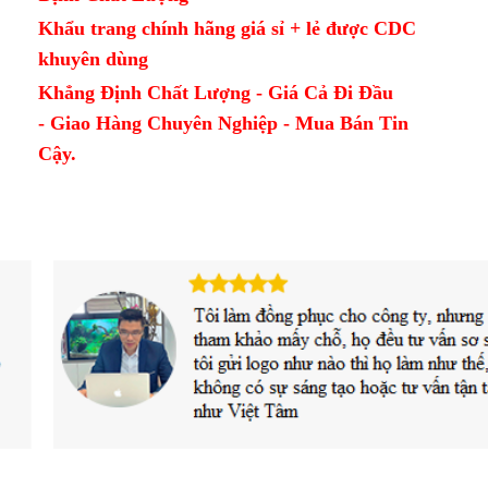
Khẩu trang chính hãng giá sỉ + lẻ được CDC
khuyên dùng
Khẳng Định Chất Lượng - Giá Cả Đi Đầu
- Giao Hàng Chuyên Nghiệp - Mua Bán Tin
Cậy.