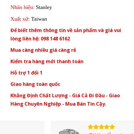
Nhãn hiệu:
Stanley
Xuất xứ:
Taiwan
Để biết thêm thông tin về sản phẩm và giá vui
lòng liên hệ: 098 148 6162
Mua càng nhiều giá càng rẻ
Kiểm tra hàng mới thanh toán
Hỗ trợ 1 đổi 1
Giao hàng toàn quốc
Khẳng Định Chất Lượng - Giá Cả Đi Đầu - Giao
Hàng Chuyên Nghiệp - Mua Bán Tin Cậy.