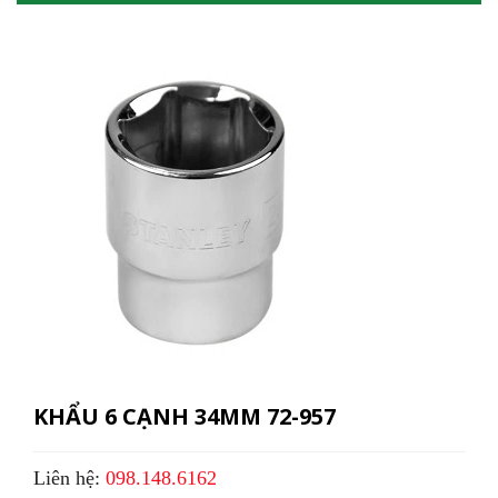
KHẨU 6 CẠNH 34MM 72-957
Liên hệ:
098.148.6162