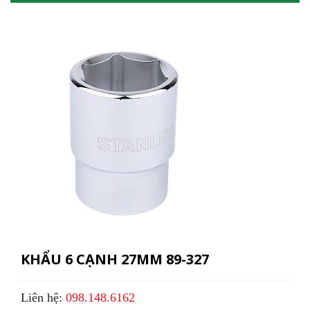
KHẨU 6 CẠNH 27MM 89-327
Liên hệ:
098.148.6162