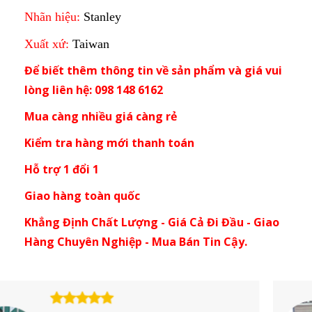
Nhãn hiệu:
Stanley
Xuất xứ:
Taiwan
Để biết thêm thông tin về sản phẩm và giá vui
lòng liên hệ: 098 148 6162
Mua càng nhiều giá càng rẻ
Kiểm tra hàng mới thanh toán
Hỗ trợ 1 đổi 1
Giao hàng toàn quốc
Khẳng Định Chất Lượng - Giá Cả Đi Đầu - Giao
Hàng Chuyên Nghiệp - Mua Bán Tin Cậy.