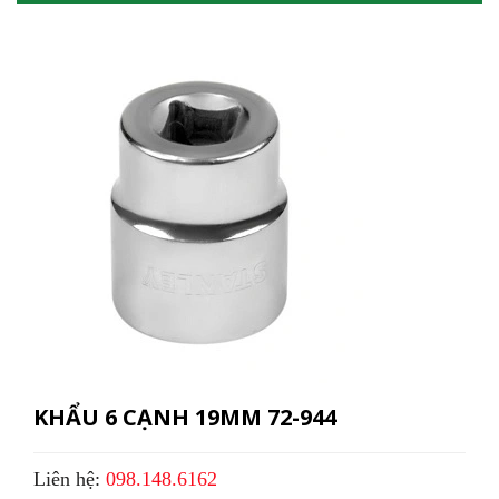
KHẨU 6 CẠNH 19MM 72-944
Liên hệ:
098.148.6162