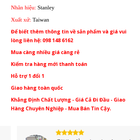
Nhãn hiệu:
Stanley
Xuất xứ:
Taiwan
Để biết thêm thông tin về sản phẩm và giá vui
lòng liên hệ: 098 148 6162
Mua càng nhiều giá càng rẻ
Kiểm tra hàng mới thanh toán
Hỗ trợ 1 đổi 1
Giao hàng toàn quốc
Khẳng Định Chất Lượng - Giá Cả Đi Đầu - Giao
Hàng Chuyên Nghiệp - Mua Bán Tin Cậy.