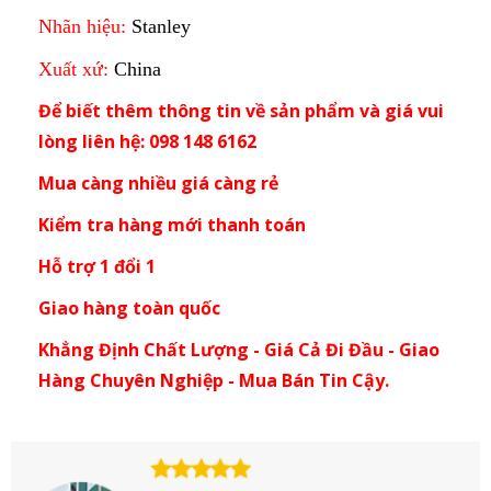
Nhãn hiệu:
Stanley
Xuất xứ:
China
Để biết thêm thông tin về sản phẩm và giá vui
lòng liên hệ: 098 148 6162
Mua càng nhiều giá càng rẻ
Kiểm tra hàng mới thanh toán
Hỗ trợ 1 đổi 1
Giao hàng toàn quốc
Khẳng Định Chất Lượng - Giá Cả Đi Đầu - Giao
Hàng Chuyên Nghiệp - Mua Bán Tin Cậy.