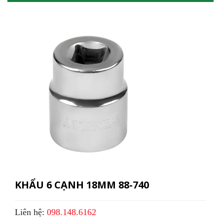
KHẨU 6 CẠNH 18MM 88-740
Liên hệ:
098.148.6162