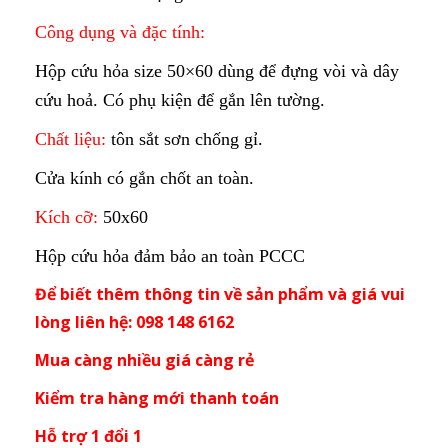
Công dụng và đặc tính:
Hộp cứu hỏa size 50×60 dùng để đựng vòi và dây
cứu hoả. Có phụ kiện để gắn lên tường.
Chất liệu:
tôn sắt sơn chống gỉ.
Cửa kính có gắn chốt an toàn.
Kích cỡ:
50x60
Hộp cứu hỏa đảm bảo an toàn PCCC
Để biết thêm thông tin về sản phẩm và giá vui
lòng liên hệ: 098 148 6162
Mua càng nhiều giá càng rẻ
Kiểm tra hàng mới thanh toán
Hỗ trợ 1 đổi 1