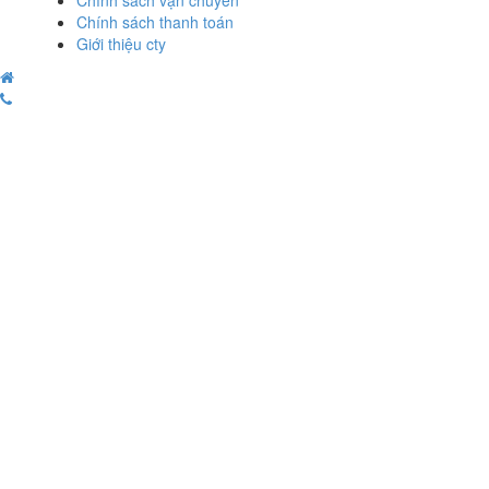
Chính sách vận chuyển
Chính sách thanh toán
Giới thiệu cty